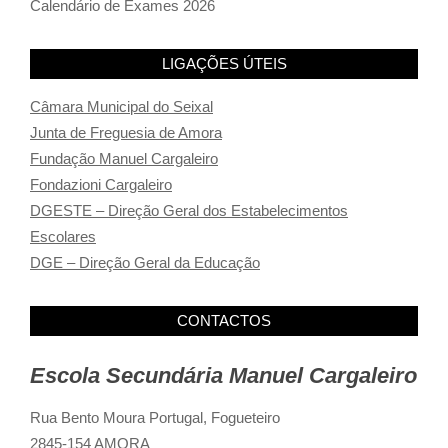
Calendário de Exames 2026
LIGAÇÕES ÚTEIS
Câmara Municipal do Seixal
Junta de Freguesia de Amora
Fundação Manuel Cargaleiro
Fondazioni Cargaleiro
DGESTE – Direção Geral dos Estabelecimentos
Escolares
DGE – Direção Geral da Educação
CONTACTOS
Escola Secundária Manuel Cargaleiro
Rua Bento Moura Portugal,
Fogueteiro
2845-154 AMORA