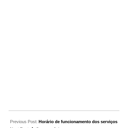
Previous Post:
Horário de funcionamento dos serviços