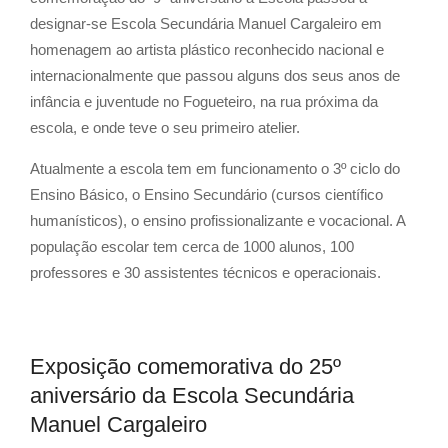
designar-se Escola Secundária Manuel Cargaleiro em
homenagem ao artista plástico reconhecido nacional e
internacionalmente que passou alguns dos seus anos de
infância e juventude no Fogueteiro, na rua próxima da
escola, e onde teve o seu primeiro atelier.
Atualmente a escola tem em funcionamento o 3º ciclo do
Ensino Básico, o Ensino Secundário (cursos científico
humanísticos), o ensino profissionalizante e vocacional. A
população escolar tem cerca de 1000 alunos, 100
professores e 30 assistentes técnicos e operacionais.
Exposição comemorativa do 25º
aniversário da Escola Secundária
Manuel Cargaleiro