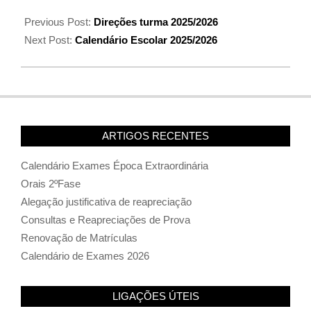
Previous Post:
Direções turma 2025/2026
Next Post:
Calendário Escolar 2025/2026
ARTIGOS RECENTES
Calendário Exames Época Extraordinária
Orais 2ºFase
Alegação justificativa de reapreciação
Consultas e Reapreciações de Prova
Renovação de Matrículas
Calendário de Exames 2026
LIGAÇÕES ÚTEIS