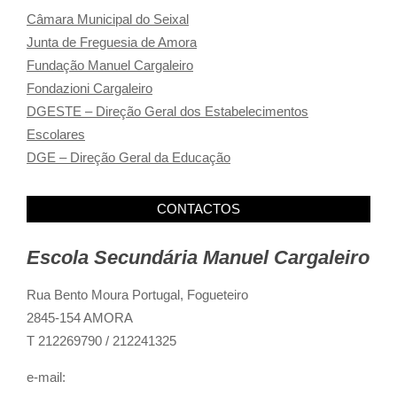
Câmara Municipal do Seixal
Junta de Freguesia de Amora
Fundação Manuel Cargaleiro
Fondazioni Cargaleiro
DGESTE – Direção Geral dos Estabelecimentos
Escolares
DGE – Direção Geral da Educação
CONTACTOS
Escola Secundária Manuel Cargaleiro
Rua Bento Moura Portugal,
Fogueteiro
2845-154 AMORA
T 212269790 / 212241325
e-mail: