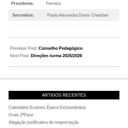
Presidente:
Ferreira
Secretária:
Paula Alexandra Dores Chambel
Previous Post:
Conselho Pedagógico
Next Post:
Direções turma 2025/2026
ARTIGOS RECENTES
Calendário Exames Época Extraordinária
Orais 2ºFase
Alegação justificativa de reapreciação