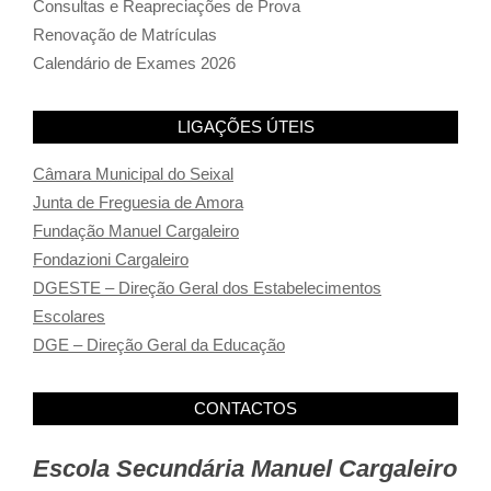
Consultas e Reapreciações de Prova
Renovação de Matrículas
Calendário de Exames 2026
LIGAÇÕES ÚTEIS
Câmara Municipal do Seixal
Junta de Freguesia de Amora
Fundação Manuel Cargaleiro
Fondazioni Cargaleiro
DGESTE – Direção Geral dos Estabelecimentos
Escolares
DGE – Direção Geral da Educação
CONTACTOS
Escola Secundária Manuel Cargaleiro