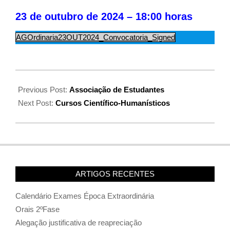
23 de outubro de 2024 – 18:00 horas
AGOrdinaria23OUT2024_Convocatoria_Signed
Previous Post:
Associação de Estudantes
Next Post:
Cursos Científico-Humanísticos
ARTIGOS RECENTES
Calendário Exames Época Extraordinária
Orais 2ºFase
Alegação justificativa de reapreciação