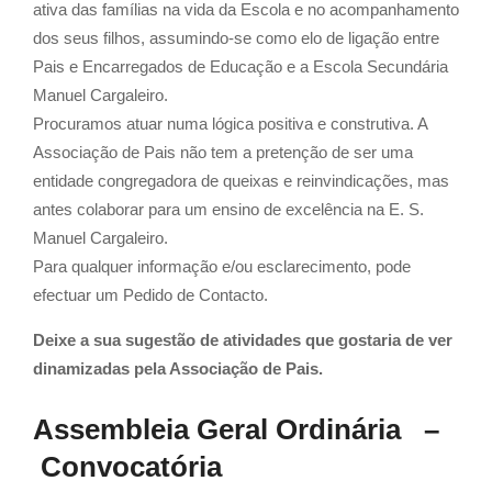
ativa das famílias na vida da Escola e no acompanhamento
dos seus filhos, assumindo-se como elo de ligação entre
Pais e Encarregados de Educação e a Escola Secundária
Manuel Cargaleiro.
Procuramos atuar numa lógica positiva e construtiva. A
Associação de Pais não tem a pretenção de ser uma
entidade congregadora de queixas e reinvindicações, mas
antes colaborar para um ensino de excelência na E. S.
Manuel Cargaleiro.
Para qualquer informação e/ou esclarecimento, pode
efectuar um Pedido de Contacto.
Deixe a sua sugestão de atividades que gostaria de ver
dinamizadas pela Associação de Pais.
Assembleia Geral Ordinária –
Convocatória