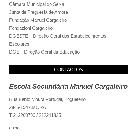
Câmara Municipal do Seixal
Junta de Freguesia de Amora
Fundação Manuel Cargaleiro
Fondazioni Cargaleiro
DGESTE – Direção Geral dos Estabelecimentos
Escolares
DGE – Direção Geral da Educação
CONTACTOS
Escola Secundária Manuel Cargaleiro
Rua Bento Moura Portugal,
Fogueteiro
2845-154 AMORA
T 212269790 / 212241325
e-mail: