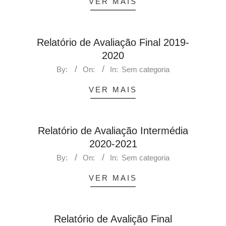
VER MAIS
Relatório de Avaliação Final 2019-
2020
By:
On:
In:
Sem categoria
VER MAIS
Relatório de Avaliação Intermédia
2020-2021
By:
On:
In:
Sem categoria
VER MAIS
Relatório de Avalição Final