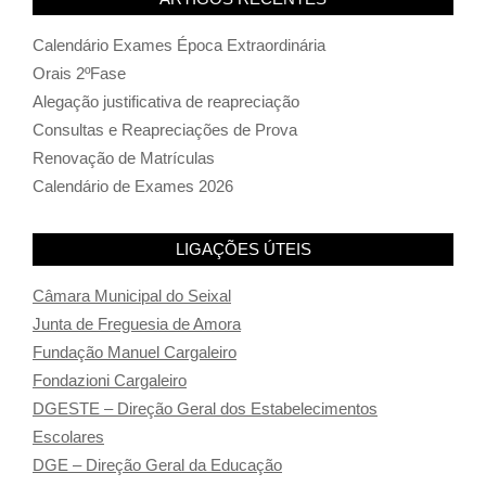
Calendário Exames Época Extraordinária
Orais 2ºFase
Alegação justificativa de reapreciação
Consultas e Reapreciações de Prova
Renovação de Matrículas
Calendário de Exames 2026
LIGAÇÕES ÚTEIS
Câmara Municipal do Seixal
Junta de Freguesia de Amora
Fundação Manuel Cargaleiro
Fondazioni Cargaleiro
DGESTE – Direção Geral dos Estabelecimentos
Escolares
DGE – Direção Geral da Educação