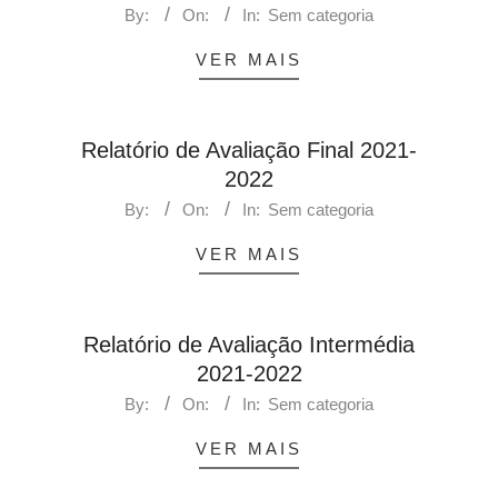
By:
On:
In:
Sem categoria
VER MAIS
Relatório de Avaliação Final 2021-
2022
By:
On:
In:
Sem categoria
VER MAIS
Relatório de Avaliação Intermédia
2021-2022
By:
On:
In:
Sem categoria
VER MAIS