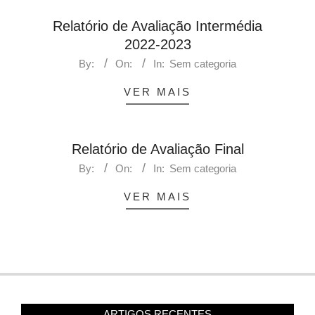
Relatório de Avaliação Intermédia
2022-2023
By:
On:
In:
Sem categoria
VER MAIS
Relatório de Avaliação Final
By:
On:
In:
Sem categoria
VER MAIS
ARTIGOS RECENTES