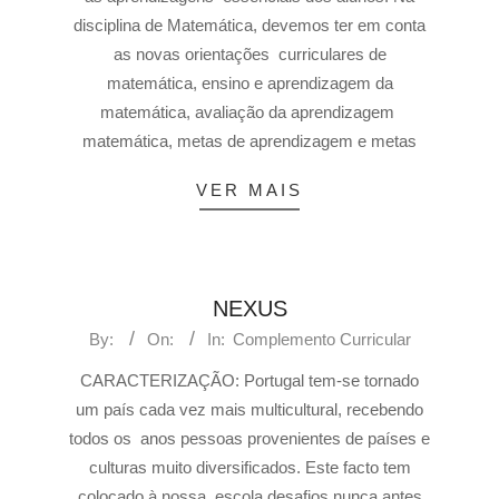
disciplina de Matemática, devemos ter em conta
as novas orientações curriculares de
matemática, ensino e aprendizagem da
matemática, avaliação da aprendizagem
matemática, metas de aprendizagem e metas
VER MAIS
NEXUS
By:
On:
In:
Complemento Curricular
CARACTERIZAÇÃO: Portugal tem-se tornado
um país cada vez mais multicultural, recebendo
todos os anos pessoas provenientes de países e
culturas muito diversificados. Este facto tem
colocado à nossa escola desafios nunca antes