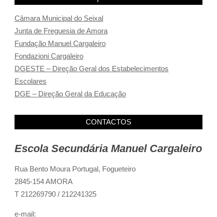
Câmara Municipal do Seixal
Junta de Freguesia de Amora
Fundação Manuel Cargaleiro
Fondazioni Cargaleiro
DGESTE – Direção Geral dos Estabelecimentos
Escolares
DGE – Direção Geral da Educação
CONTACTOS
Escola Secundária Manuel Cargaleiro
Rua Bento Moura Portugal,
Fogueteiro
2845-154 AMORA
T 212269790 / 212241325
e-mail: