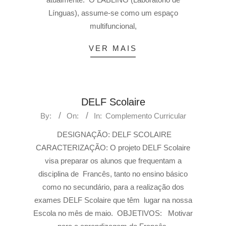
Línguas), assume-se como um espaço
multifuncional,
VER MAIS
DELF Scolaire
By:
On:
In:
Complemento Curricular
DESIGNAÇÃO: DELF SCOLAIRE
CARACTERIZAÇÃO: O projeto DELF Scolaire
visa preparar os alunos que frequentam a
disciplina de Francês, tanto no ensino básico
como no secundário, para a realização dos
exames DELF Scolaire que têm lugar na nossa
Escola no mês de maio. OBJETIVOS: Motivar