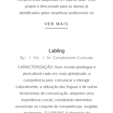
projeto é direcionado para os alunos já
identificados pelos respetivos professores no
VER MAIS
Labling
By:
On:
In:
Complemento Curricular
CARACTERIZAÇÃO: Num mundo plurilingue e
pluricultural cada vez mais globalizado, a
competência para comunicar e interagir
culturalmente, a utilização das línguas e de outras
ferramentas de comunicação adquirem uma
importância crucial, constituindo elementos
essenciais no conjunto de competências exigidas
atualmente. O LABLING (Laboratório de