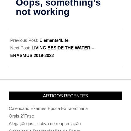
Previous Post:
Elements4Life
Next Post:
LIVING BESIDE THE WATER –
ERASMUS 2019-2022
ARTIGOS RECENTES
Calendário Exames Época Extraordinária
Orais 2ºFase
Alegação justificativa de reapreciação