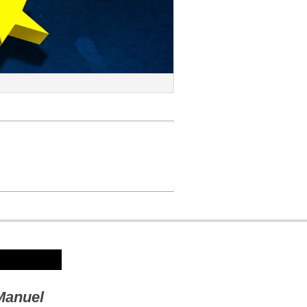
Manuel