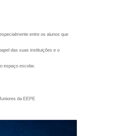
 especialmente entre os alunos que
pel das suas instituições e o
do espaço escolar.
Juniores da EEPE