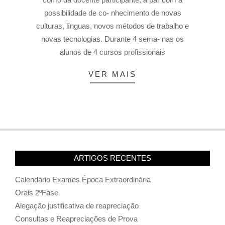
possibilidade de co- nhecimento de novas
culturas, línguas, novos métodos de trabalho e
novas tecnologias. Durante 4 sema- nas os
alunos de 4 cursos profissionais
VER MAIS
ARTIGOS RECENTES
Calendário Exames Época Extraordinária
Orais 2ºFase
Alegação justificativa de reapreciação
Consultas e Reapreciações de Prova