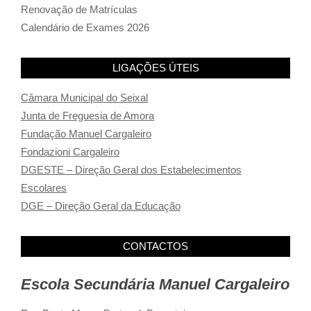
Renovação de Matrículas
Calendário de Exames 2026
LIGAÇÕES ÚTEIS
Câmara Municipal do Seixal
Junta de Freguesia de Amora
Fundação Manuel Cargaleiro
Fondazioni Cargaleiro
DGESTE – Direção Geral dos Estabelecimentos
Escolares
DGE – Direção Geral da Educação
CONTACTOS
Escola Secundária Manuel Cargaleiro