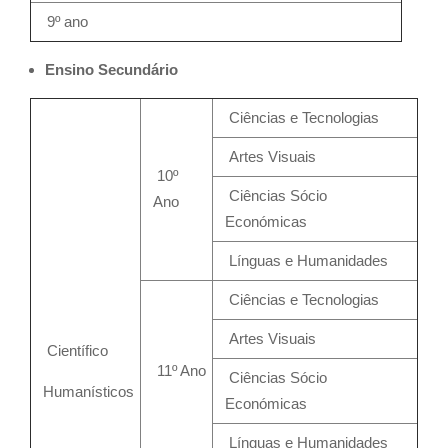
9º ano
Ensino Secundário
Ciências e Tecnologias
Artes Visuais
10º
Ciências Sócio
Ano
Económicas
Línguas e Humanidades
Ciências e Tecnologias
Artes Visuais
Científico
11º Ano
Ciências Sócio
Humanísticos
Económicas
Línguas e Humanidades