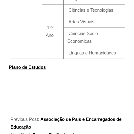
Ciências e Tecnologias
Artes Visuais
12º
Ciências Sócio
Ano
Económicas
Línguas e Humanidades
Plano de Estudos
Previous Post:
Associação de Pais e Encarregados de
Educação