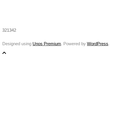
321342
Designed using
Unos Premium
. Powered by
WordPress
.