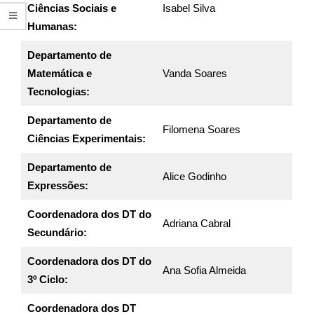
Ciências Sociais e
Isabel Silva
Humanas:
Departamento de
Matemática e
Vanda Soares
Tecnologias:
Departamento de
Filomena Soares
Ciências Experimentais:
Departamento de
Alice Godinho
Expressões:
Coordenadora dos DT do
Adriana Cabral
Secundário:
Coordenadora dos DT do
Ana Sofia Almeida
3º Ciclo:
Coordenadora dos DT