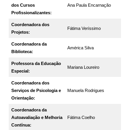
dos Cursos
Ana Paula Encarnação
Profissionalizantes:
Coordenadora dos
Fátima Veríssimo
Projetos:
Coordenadora da
América Silva
Biblioteca:
Professora da Educação
Mariana Loureiro
Especial:
Coordenadora dos
Serviços de Psicologia e
Manuela Rodrigues
Orientação:
Coordenadora da
Autoavaliação e Melhoria
Fátima Coelho
Contínua: