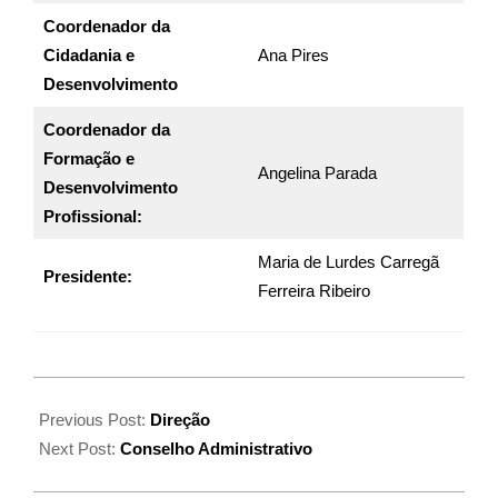
Coordenador da
Cidadania e
Ana Pires
Desenvolvimento
Coordenador da
Formação e
Angelina Parada
Desenvolvimento
Profissional:
Maria de Lurdes Carregã
Presidente:
Ferreira Ribeiro
Previous Post:
Direção
Next Post:
Conselho Administrativo