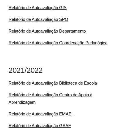
Relatório de Autoavaliação GIS
Relatório de Autoavaliação SPO
Relatório de Autoavaliação Departamento
Relatório de Autoavaliação Coordenação Pedagógica
2021/2022
Relatório de Autoavaliação Biblioteca de Escola
Relatório de Autoavaliação Centro de Apoio à
Aprendizagem
Relatório de Autoavaliação EMAEI
Relatório de Autoavaliação GAAF