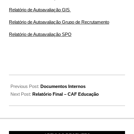
Relatório de Autoavaliação GIS
Relatório de Autoavaliação Grupo de Recrutamento
Relatório de Autoavaliação SPO
Previous Post:
Documentos Internos
Next Post:
Relatório Final – CAF Educação