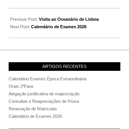
Previous Post:
Visita ao Oceanário de Lisboa
Next Post:
Calendário de Exames 2026
ARTIGOS RECENTES
Calendário Exames Época Extraordinária
Orais 2ºFase
Alegação justificativa de reapreciação
Consultas e Reapreciações de Prova
Renovação de Matrículas
Calendário de Exames 2026