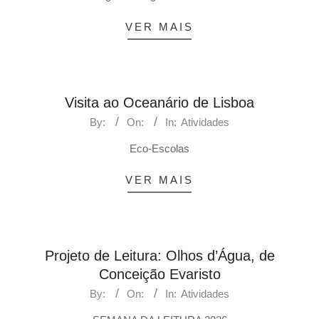
VER MAIS
Visita ao Oceanário de Lisboa
By:
On:
In:
Atividades
Eco-Escolas
VER MAIS
Projeto de Leitura: Olhos d’Água, de
Conceição Evaristo
By:
On:
In:
Atividades