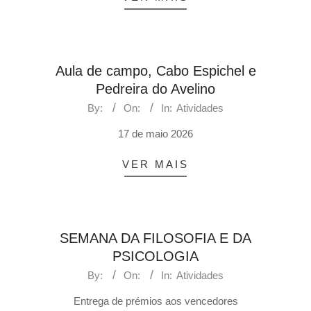
Aula de campo, Cabo Espichel e
Pedreira do Avelino
By:
On:
In:
Atividades
17 de maio 2026
VER MAIS
SEMANA DA FILOSOFIA E DA
PSICOLOGIA
By:
On:
In:
Atividades
Entrega de prémios aos vencedores