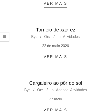
VER MAIS
Torneio de xadrez
By:
On:
In:
Atividades
22 de maio 2026
VER MAIS
Cargaleiro ao pôr do sol
By:
On:
In:
Agenda
,
Atividades
27 maio
VER MAIS