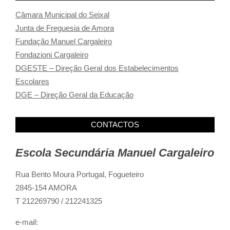
Câmara Municipal do Seixal
Junta de Freguesia de Amora
Fundação Manuel Cargaleiro
Fondazioni Cargaleiro
DGESTE – Direção Geral dos Estabelecimentos
Escolares
DGE – Direção Geral da Educação
CONTACTOS
Escola Secundária Manuel Cargaleiro
Rua Bento Moura Portugal,
Fogueteiro
2845-154 AMORA
T 212269790 / 212241325
e-mail: