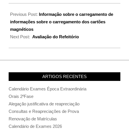
Previous Post:
Informação sobre o carregamento de
informações sobre o carregamento dos cartões
magnéticos
Next Post:
Avaliação do Refeitório
ARTIGOS RECENTES
Calendário Exames Época Extraordinária
Orais 2ºFase
Alegação justificativa de reapreciação
Consultas e Reapreciações de Prova
Renovação de Matrículas
Calendário de Exames 2026