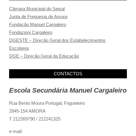
Câmara Municipal do Seixal
Junta de Freguesia de Amora
Fundação Manuel Cargaleiro
Fondazioni Cargaleiro
DGESTE – Direção Geral dos Estabelecimentos
Escolares
DGE – Direção Geral da Educação
CONTACTOS
Escola Secundária Manuel Cargaleiro
Rua Bento Moura Portugal,
Fogueteiro
2845-154 AMORA
T 212269790 / 212241325
e-mail: