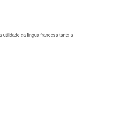
.
utilidade da língua francesa tanto a