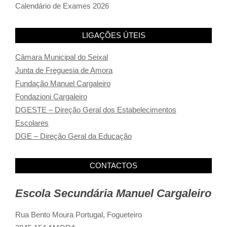
Calendário de Exames 2026
LIGAÇÕES ÚTEIS
Câmara Municipal do Seixal
Junta de Freguesia de Amora
Fundação Manuel Cargaleiro
Fondazioni Cargaleiro
DGESTE – Direção Geral dos Estabelecimentos
Escolares
DGE – Direção Geral da Educação
CONTACTOS
Escola Secundária Manuel Cargaleiro
Rua Bento Moura Portugal,
Fogueteiro