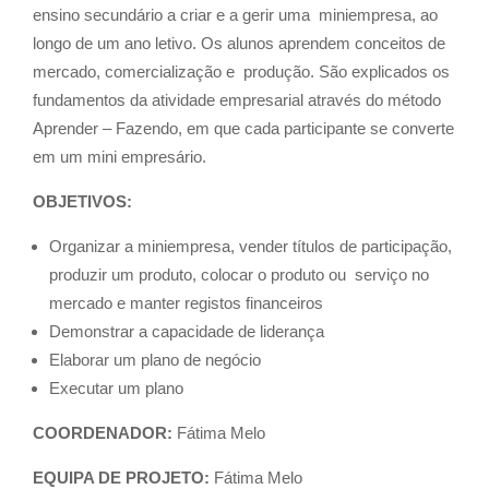
ensino secundário a criar e a gerir uma miniempresa, ao
longo de um ano letivo. Os alunos aprendem conceitos de
mercado, comercialização e produção. São explicados os
fundamentos da atividade empresarial através do método
Aprender – Fazendo, em que cada participante se converte
em um mini empresário.
OBJETIVOS:
Organizar a miniempresa, vender títulos de participação,
produzir um produto, colocar o produto ou serviço no
mercado e manter registos financeiros
Demonstrar a capacidade de liderança
Elaborar um plano de negócio
Executar um plano
COORDENADOR:
Fátima Melo
EQUIPA DE PROJETO:
Fátima Melo