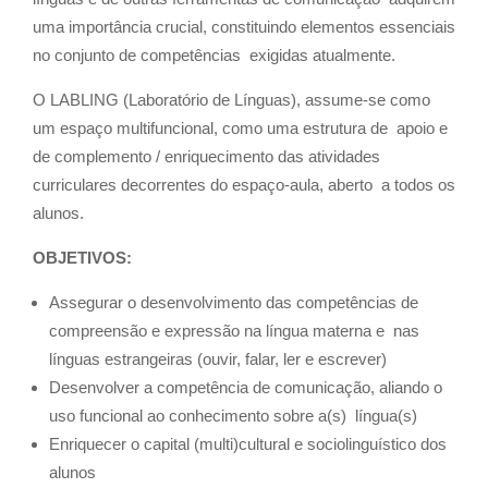
uma importância crucial, constituindo elementos essenciais
no conjunto de competências exigidas atualmente.
O LABLING (Laboratório de Línguas), assume-se como
um espaço multifuncional, como uma estrutura de apoio e
de complemento / enriquecimento das atividades
curriculares decorrentes do espaço-aula, aberto a todos os
alunos.
OBJETIVOS:
Assegurar o desenvolvimento das competências de
compreensão e expressão na língua materna e nas
línguas estrangeiras (
ouvir, falar, ler e escrever)
Desenvolver a competência de comunicação, aliando o
uso funcional ao conhecimento sobre a(s) língua(s)
Enriquecer o capital (multi)cultural e sociolinguístico dos
alunos