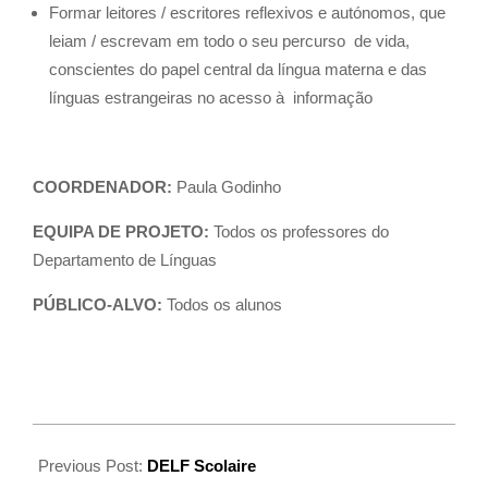
Formar leitores / escritores reflexivos e autónomos, que
leiam / escrevam em todo o seu percurso de vida,
conscientes do papel central da língua materna e das
línguas estrangeiras no acesso à informação
COORDENADOR:
Paula Godinho
EQUIPA DE PROJETO:
Todos os professores do
Departamento de Línguas
PÚBLICO-ALVO:
Todos os alunos
Previous Post:
DELF Scolaire