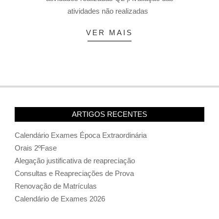
atividades não realizadas
VER MAIS
ARTIGOS RECENTES
Calendário Exames Época Extraordinária
Orais 2ºFase
Alegação justificativa de reapreciação
Consultas e Reapreciações de Prova
Renovação de Matrículas
Calendário de Exames 2026