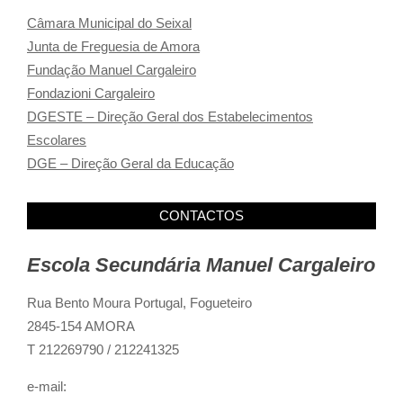
Câmara Municipal do Seixal
Junta de Freguesia de Amora
Fundação Manuel Cargaleiro
Fondazioni Cargaleiro
DGESTE – Direção Geral dos Estabelecimentos
Escolares
DGE – Direção Geral da Educação
CONTACTOS
Escola Secundária Manuel Cargaleiro
Rua Bento Moura Portugal,
Fogueteiro
2845-154 AMORA
T 212269790 / 212241325
e-mail: