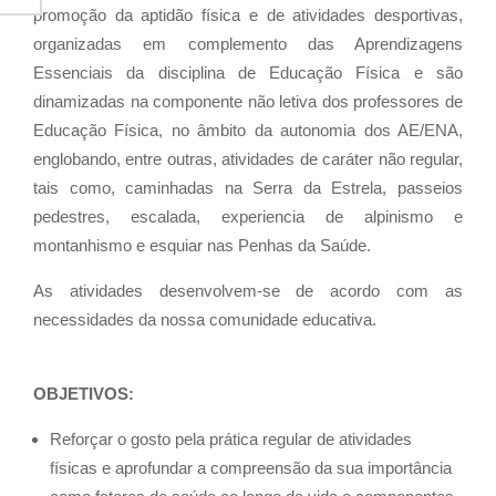
promoção da aptidão física e de atividades desportivas,
organizadas em complemento das Aprendizagens
Essenciais da disciplina de Educação Física e são
dinamizadas na componente não letiva dos professores de
Educação Física, no âmbito da autonomia dos AE/ENA,
englobando, entre outras, atividades de caráter não regular,
tais como, caminhadas na Serra da Estrela, passeios
pedestres, escalada, experiencia de alpinismo e
montanhismo e esquiar nas Penhas da Saúde.
As atividades desenvolvem-se de acordo com as
necessidades da nossa comunidade educativa.
OBJETIVOS:
Reforçar o gosto pela prática regular de atividades
físicas e aprofundar a compreensão da sua importância