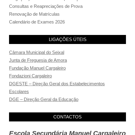
Consultas e Reapreciações de Prova
Renovação de Matrículas
Calendário de Exames 2026
LIGAÇÕES ÚTEIS
Câmara Municipal do Seixal
Junta de Freguesia de Amora
Fundação Manuel Cargaleiro
Fondazioni Cargaleiro
DGESTE – Direção Geral dos Estabelecimentos
Escolares
DGE – Direção Geral da Educação
CONTACTOS
Escola Secundária Manuel Cargaleiro