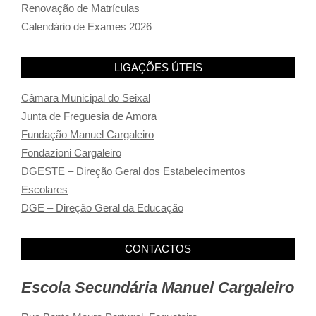
Renovação de Matrículas
Calendário de Exames 2026
LIGAÇÕES ÚTEIS
Câmara Municipal do Seixal
Junta de Freguesia de Amora
Fundação Manuel Cargaleiro
Fondazioni Cargaleiro
DGESTE – Direção Geral dos Estabelecimentos
Escolares
DGE – Direção Geral da Educação
CONTACTOS
Escola Secundária Manuel Cargaleiro