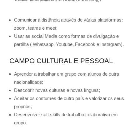
Comunicar à distância através de várias plataformas:
zoom, teams e meet;
Usar as social Media como formas de divulgação e
partilha ( Whatsapp, Youtube, Facebook e Instagram).
CAMPO CULTURAL E PESSOAL
Aprender a trabalhar em grupo com alunos de outra
nacionalidade;
Descobrir novas culturas e novas línguas;
Aceitar os costumes de outro país e valorizar os seus
próprios;
Desenvolver soft skills de trabalho colaborativo em
grupo.