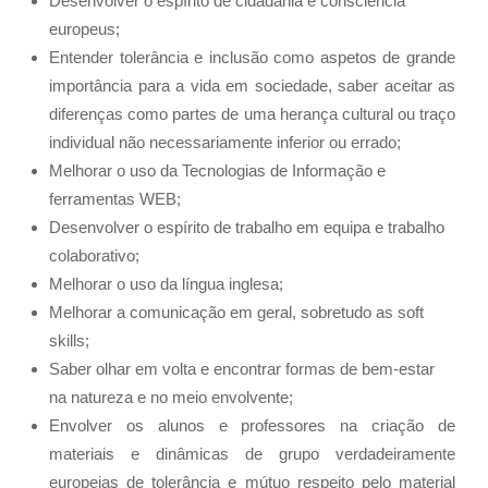
Desenvolver o espírito de cidadania e consciência
europeus;
Entender tolerância e inclusão como aspetos de grande
importância para a vida em sociedade, saber aceitar as
diferenças como partes de uma herança cultural ou traço
individual não necessariamente inferior ou errado;
Melhorar o uso da Tecnologias de Informação e
ferramentas WEB;
Desenvolver o espírito de trabalho em equipa e trabalho
colaborativo;
Melhorar o uso da língua inglesa;
Melhorar a comunicação em geral, sobretudo as soft
skills;
Saber olhar em volta e encontrar formas de bem-estar
na natureza e no meio envolvente;
Envolver os alunos e professores na criação de
materiais e dinâmicas de grupo verdadeiramente
europeias de tolerância e mútuo respeito pelo material