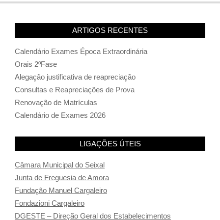
ARTIGOS RECENTES
Calendário Exames Época Extraordinária
Orais 2ºFase
Alegação justificativa de reapreciação
Consultas e Reapreciações de Prova
Renovação de Matrículas
Calendário de Exames 2026
LIGAÇÕES ÚTEIS
Câmara Municipal do Seixal
Junta de Freguesia de Amora
Fundação Manuel Cargaleiro
Fondazioni Cargaleiro
DGESTE – Direção Geral dos Estabelecimentos