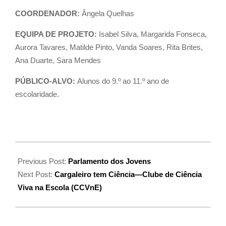
COORDENADOR:
Ângela Quelhas
EQUIPA DE PROJETO:
Isabel Silva, Margarida Fonseca,
Aurora Tavares, Matilde Pinto, Vanda Soares, Rita Brites,
Ana Duarte, Sara Mendes
PÚBLICO-ALVO:
Alunos do 9.º ao 11.º ano de
escolaridade.
Previous Post:
Parlamento dos Jovens
Next Post:
Cargaleiro tem Ciência—Clube de Ciência
Viva na Escola (CCVnE)