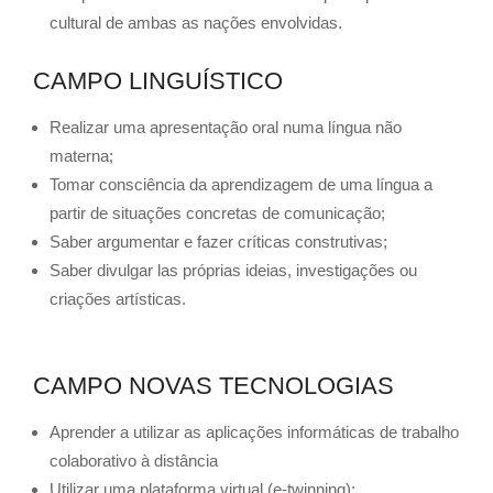
cultural de ambas as nações envolvidas.
CAMPO LINGUÍSTICO
Realizar uma apresentação oral numa língua não
materna;
Tomar consciência da aprendizagem de uma língua a
partir de situações concretas de comunicação;
Saber argumentar e fazer críticas construtivas;
Saber divulgar las próprias ideias, investigações ou
criações artísticas.
CAMPO NOVAS TECNOLOGIAS
Aprender a utilizar as aplicações informáticas de trabalho
colaborativo à distância
Utilizar uma plataforma virtual (e-twinning);