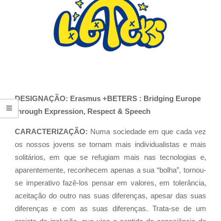
DESIGNAÇÃO: Erasmus +BETERS : Bridging Europe
through Expression, Respect & Speech
CARACTERIZAÇÃO:
Numa sociedade em que cada vez
os nossos jovens se tornam mais individualistas e mais
solitários, em que se refugiam mais nas tecnologias e,
aparentemente, reconhecem apenas a sua “bolha”, tornou-
se imperativo fazê-los pensar em valores, em tolerância,
aceitação do outro nas suas diferenças, apesar das suas
diferenças e com as suas diferenças. Trata-se de um